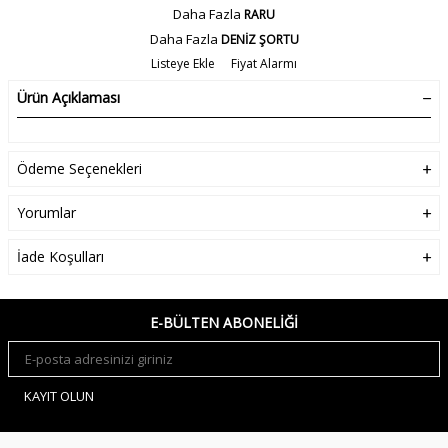
Daha Fazla
RARU
Daha Fazla
DENİZ ŞORTU
Listeye Ekle
Fiyat Alarmı
Ürün Açıklaması
Ödeme Seçenekleri
Yorumlar
İade Koşulları
E-BÜLTEN ABONELIĞI
KAYIT OLUN