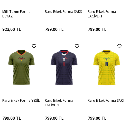
Milli Takım Forma
Raru Erkek Forma SAKS
Raru Erkek Forma
BEYAZ
LACİVERT
923,00
TL
799,00
TL
799,00
TL
Raru Erkek Forma YEŞİL
Raru Erkek Forma
Raru Erkek Forma SARI
LACİVERT
799,00
TL
799,00
TL
799,00
TL