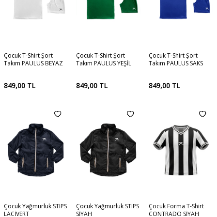
Çocuk T-Shirt Şort
Çocuk T-Shirt Şort
Çocuk T-Shirt Şort
Takım PAULUS BEYAZ
Takım PAULUS YEŞİL
Takım PAULUS SAKS
849,00
TL
849,00
TL
849,00
TL
Çocuk Yağmurluk STIPS
Çocuk Yağmurluk STIPS
Çocuk Forma T-Shirt
LACİVERT
SİYAH
CONTRADO SİYAH