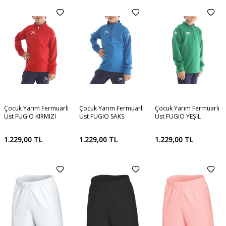
Çocuk Yarım Fermuarlı
Çocuk Yarım Fermuarlı
Çocuk Yarım Fermuarlı
Üst FUGIO KIRMIZI
Üst FUGIO SAKS
Üst FUGIO YEŞİL
1.229,00
TL
1.229,00
TL
1.229,00
TL