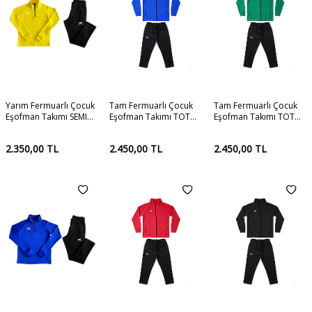
Yarım Fermuarlı Çocuk
Tam Fermuarlı Çocuk
Tam Fermuarlı Çocuk
Eşofman Takımı SEMI
Eşofman Takımı TOTUS
Eşofman Takımı TOTUS
SARI
SAKS
YEŞİL
2.350,00
TL
2.450,00
TL
2.450,00
TL