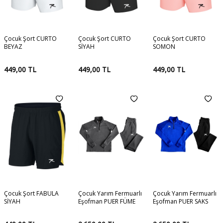
Çocuk Şort CURTO
Çocuk Şort CURTO
Çocuk Şort CURTO
BEYAZ
SİYAH
SOMON
449,00
TL
449,00
TL
449,00
TL
Çocuk Şort FABULA
Çocuk Yarım Fermuarlı
Çocuk Yarım Fermuarlı
SİYAH
Eşofman PUER FÜME
Eşofman PUER SAKS