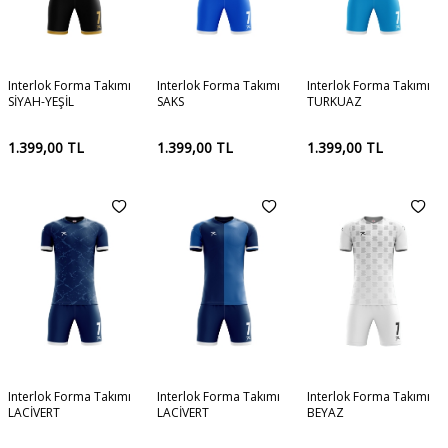
Interlok Forma Takımı
Interlok Forma Takımı
Interlok Forma Takımı
SİYAH-YEŞİL
SAKS
TURKUAZ
1.399,00
TL
1.399,00
TL
1.399,00
TL
Interlok Forma Takımı
Interlok Forma Takımı
Interlok Forma Takımı
LACİVERT
LACİVERT
BEYAZ