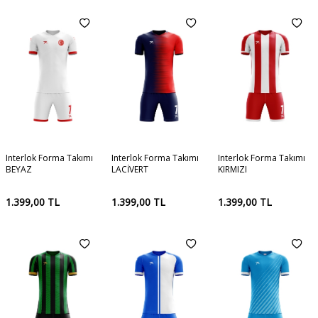
Interlok Forma Takımı
Interlok Forma Takımı
Interlok Forma Takımı
BEYAZ
LACİVERT
KIRMIZI
1.399,00
TL
1.399,00
TL
1.399,00
TL