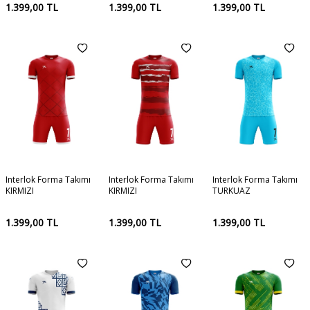
1.399,00
TL
1.399,00
TL
1.399,00
TL
Interlok Forma Takımı
Interlok Forma Takımı
Interlok Forma Takımı
KIRMIZI
KIRMIZI
TURKUAZ
1.399,00
TL
1.399,00
TL
1.399,00
TL