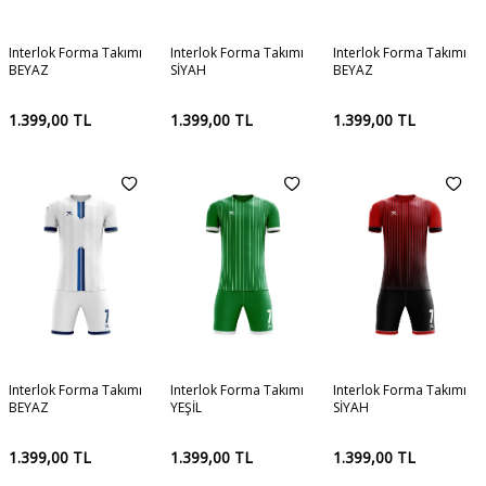
Interlok Forma Takımı
Interlok Forma Takımı
Interlok Forma Takımı
BEYAZ
SİYAH
BEYAZ
1.399,00
TL
1.399,00
TL
1.399,00
TL
Interlok Forma Takımı
Interlok Forma Takımı
Interlok Forma Takımı
BEYAZ
YEŞİL
SİYAH
1.399,00
TL
1.399,00
TL
1.399,00
TL