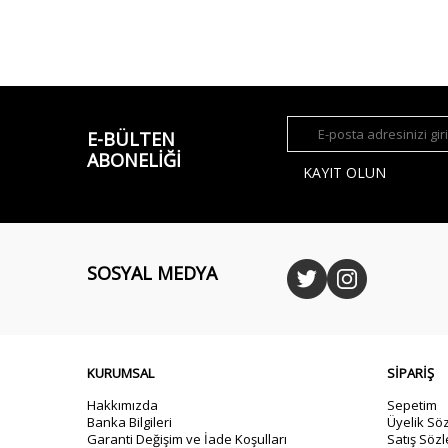
E-BÜLTEN
ABONELIĞI
KAYIT OLUN
SOSYAL MEDYA
KURUMSAL
SİPARİŞ
Hakkımızda
Sepetim
Banka Bilgileri
Üyelik Sö
Garanti Değişim ve İade Koşulları
Satış Söz