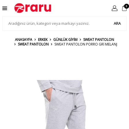
0
ARA
ANASAYFA
ERKEK
GÜNLÜK GİYİM
SWEAT PANTOLON
SWEAT PANTOLON
SWEAT PANTOLON PORRO GRİ MELANJ